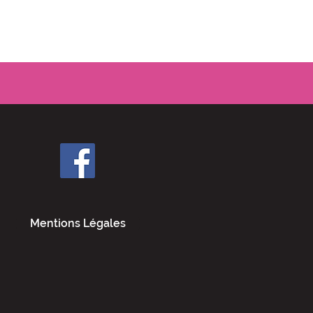
Mentions Légales