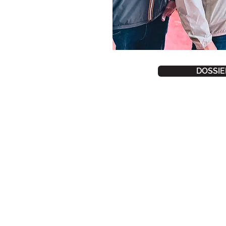
DOSSIE