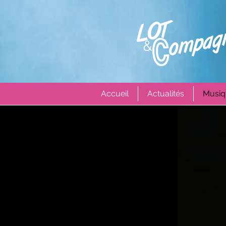
Accueil
Actualités
Musiq