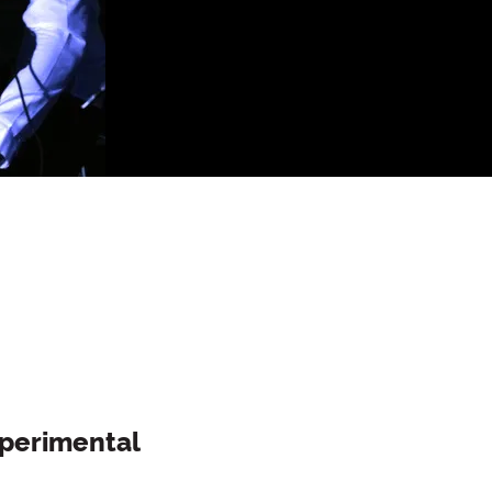
perimental