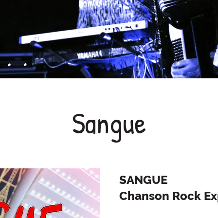
Sangue
SANGUE
Chanson Rock Ex