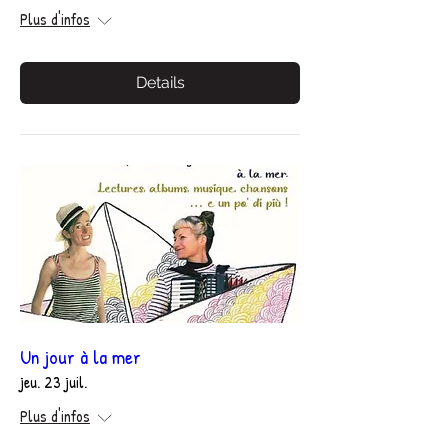
Plus d'infos
Details
Un jour à la mer
jeu. 23 juil.
Plus d'infos