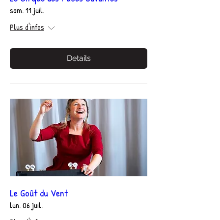
sam. 11 juil.
Plus d'infos
Details
Le Goût du Vent
lun. 06 juil.