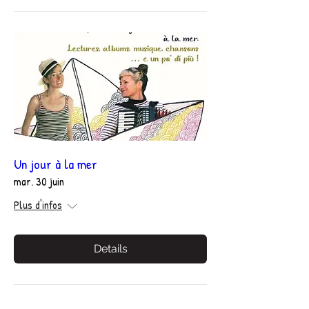
Un jour à la mer
mar. 30 juin
Plus d'infos
Details