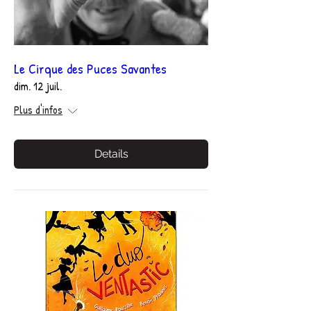
Le Cirque des Puces Savantes
dim. 12 juil.
Plus d'infos
Details