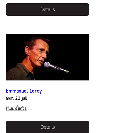
Details
Emmanuel Leroy
mer. 22 juil.
Plus d'infos
Details