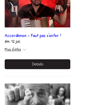
Accordémon - Faut pas s'enfer !
dim. 12 juil.
Plus d'infos
Details