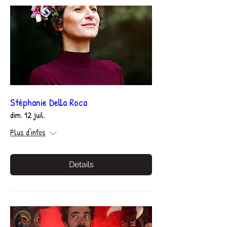
Stéphanie Della Roca
dim. 12 juil.
Plus d'infos
Details