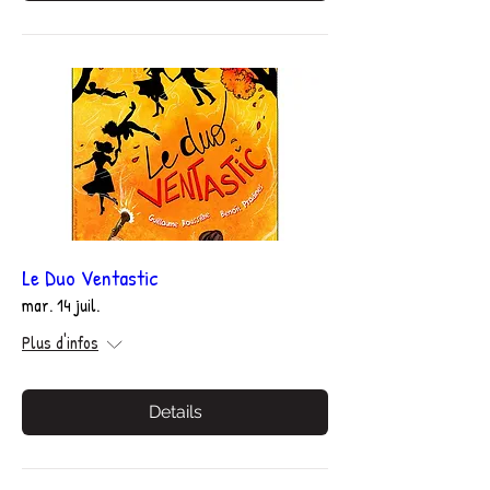
Le Duo Ventastic
mar. 14 juil.
Plus d'infos
Details