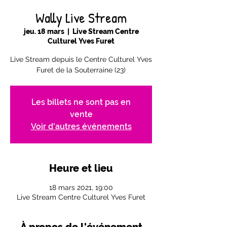
Wally Live Stream
jeu. 18 mars
  |  
Live Stream Centre
Culturel Yves Furet
Live Stream depuis le Centre Culturel Yves
Furet de la Souterraine (23)
Les billets ne sont pas en
vente
Voir d'autres événements
Heure et lieu
18 mars 2021, 19:00
Live Stream Centre Culturel Yves Furet