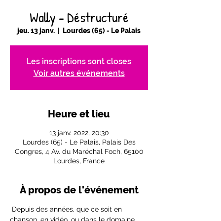
Wally - Déstructuré
jeu. 13 janv.
  |  
Lourdes (65) - Le Palais
Les inscriptions sont closes
Voir autres événements
Heure et lieu
13 janv. 2022, 20:30
Lourdes (65) - Le Palais, Palais Des
Congres, 4 Av. du Maréchal Foch, 65100
Lourdes, France
À propos de l'événement
 Depuis des années, que ce soit en 
chanson, en vidéo, ou dans le domaine 