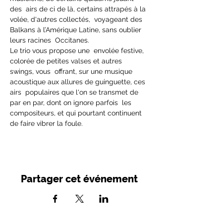
des  airs de ci de là, certains attrapés à la 
volée, d'autres collectés,  voyageant des 
Balkans à l’Amérique Latine, sans oublier 
leurs racines  Occitanes.
Le trio vous propose une  envolée festive, 
colorée de petites valses et autres 
swings, vous  offrant, sur une musique 
acoustique aux allures de guinguette, ces 
airs  populaires que l'on se transmet de 
par en par, dont on ignore parfois  les 
compositeurs, et qui pourtant continuent 
de faire vibrer la foule.
Partager cet événement