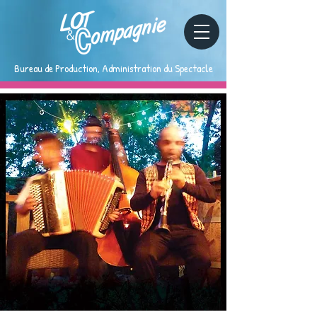
Bureau de Production, Administration du Spectacle