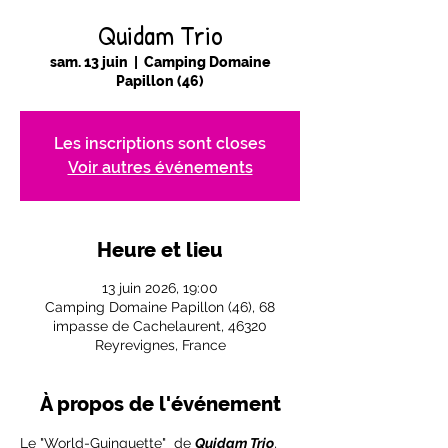
Quidam Trio
sam. 13 juin
  |  
Camping Domaine
Papillon (46)
Les inscriptions sont closes
Voir autres événements
Heure et lieu
13 juin 2026, 19:00
Camping Domaine Papillon (46), 68
impasse de Cachelaurent, 46320
Reyrevignes, France
À propos de l'événement
Le "World-Guinguette"  de 
Quidam Trio
, 