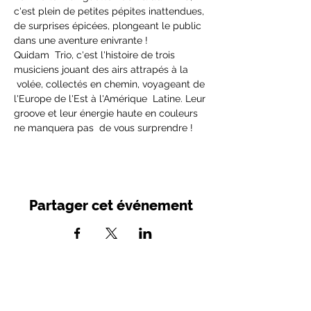
c'est plein de petites pépites inattendues, 
de surprises épicées, plongeant le public 
dans une aventure enivrante !
Quidam  Trio, c'est l'histoire de trois 
musiciens jouant des airs attrapés à la 
 volée, collectés en chemin, voyageant de 
l'Europe de l'Est à l'Amérique  Latine. Leur 
groove et leur énergie haute en couleurs 
ne manquera pas  de vous surprendre !
Partager cet événement