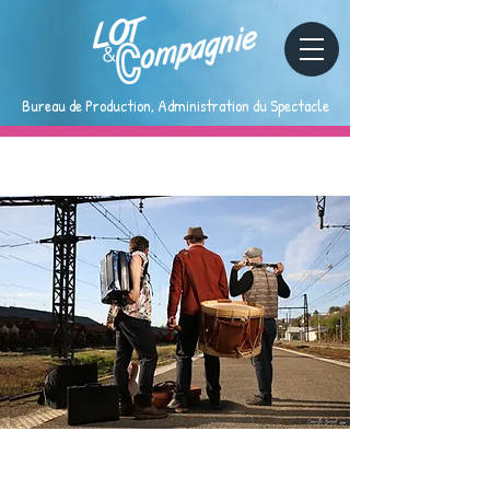
Bureau de Production, Administration du Spectacle