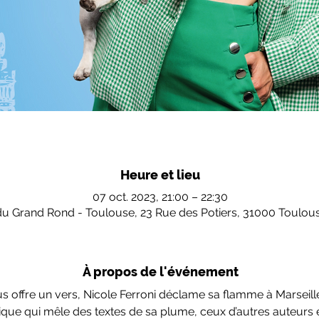
Heure et lieu
07 oct. 2023, 21:00 – 22:30
du Grand Rond - Toulouse, 23 Rue des Potiers, 31000 Toulou
À propos de l'événement
s offre un vers, Nicole Ferroni déclame sa flamme à Marseill
ique qui mêle des textes de sa plume, ceux d’autres auteurs 