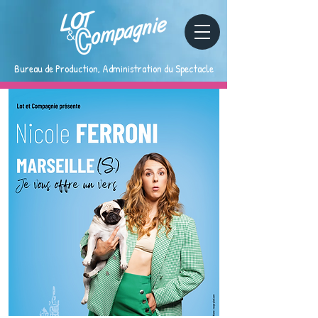
Bureau de Production, Administration du Spectacle