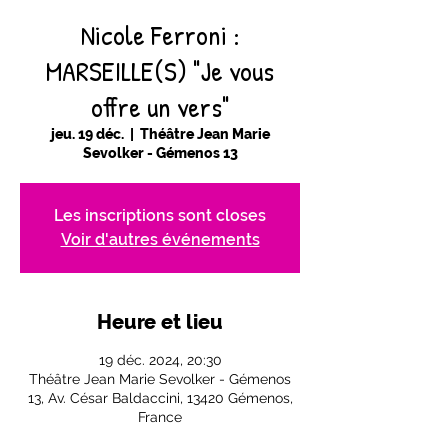
Nicole Ferroni :
MARSEILLE(S) "Je vous
offre un vers"
jeu. 19 déc.
  |  
Théâtre Jean Marie
Sevolker - Gémenos 13
Les inscriptions sont closes
Voir d'autres événements
Heure et lieu
19 déc. 2024, 20:30
Théâtre Jean Marie Sevolker - Gémenos
13, Av. César Baldaccini, 13420 Gémenos,
France