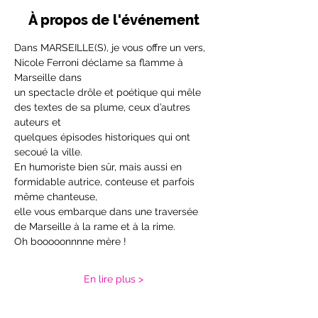
À propos de l'événement
Dans MARSEILLE(S), je vous offre un vers, 
Nicole Ferroni déclame sa flamme à 
Marseille dans
un spectacle drôle et poétique qui mêle 
des textes de sa plume, ceux d’autres 
auteurs et
quelques épisodes historiques qui ont 
secoué la ville.
En humoriste bien sûr, mais aussi en 
formidable autrice, conteuse et parfois 
même chanteuse,
elle vous embarque dans une traversée 
de Marseille à la rame et à la rime.
Oh booooonnnne mère !
En lire plus >