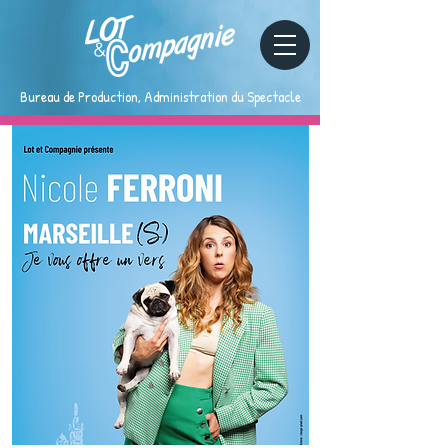
Bureau de Production, Administration du Spectacle