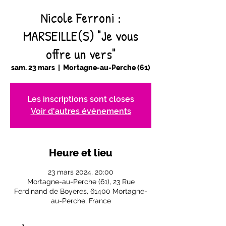
Nicole Ferroni :
MARSEILLE(S) "Je vous
offre un vers"
sam. 23 mars
  |  
Mortagne-au-Perche (61)
Les inscriptions sont closes
Voir d'autres événements
Heure et lieu
23 mars 2024, 20:00
Mortagne-au-Perche (61), 23 Rue
Ferdinand de Boyeres, 61400 Mortagne-
au-Perche, France