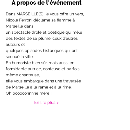
À propos de l'événement
Dans MARSEILLE(S), je vous offre un vers, 
Nicole Ferroni déclame sa flamme à 
Marseille dans
un spectacle drôle et poétique qui mêle 
des textes de sa plume, ceux d’autres 
auteurs et
quelques épisodes historiques qui ont 
secoué la ville.
En humoriste bien sûr, mais aussi en 
formidable autrice, conteuse et parfois 
même chanteuse,
elle vous embarque dans une traversée 
de Marseille à la rame et à la rime.
Oh booooonnnne mère !
En lire plus >