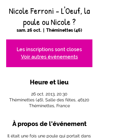
Nicole Ferroni - L'Oeuf, la
poule ou Nicole ?
sam. 26 oct.
  |  
Théminettes (46)
Les inscriptions sont closes
Voir autres événements
Heure et lieu
26 oct. 2013, 20:30
Théminettes (46), Salle des fêtes, 46120
Théminettes, France
À propos de l'événement
 Il était une fois une poule qui portait dans 