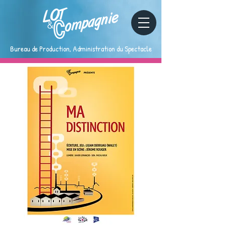
Bureau de Production, Administration du Spectacle