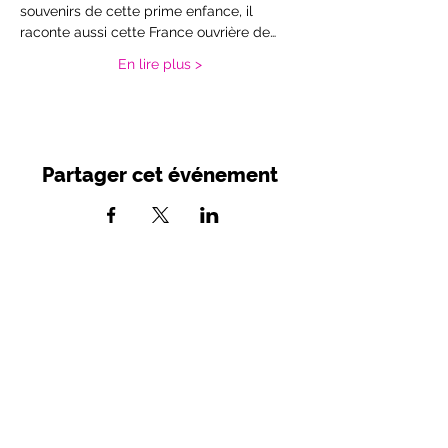
souvenirs de cette prime enfance, il 
raconte aussi cette France ouvrière de…
En lire plus >
Partager cet événement