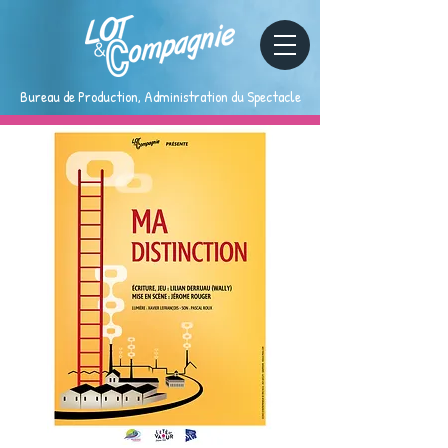
Bureau de Production, Administration du Spectacle