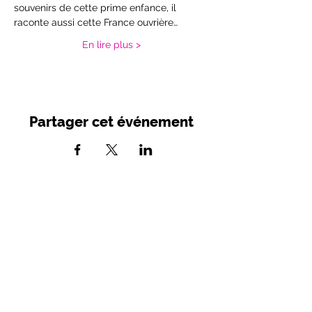
souvenirs de cette prime enfance, il 
raconte aussi cette France ouvrière…
En lire plus >
Partager cet événement