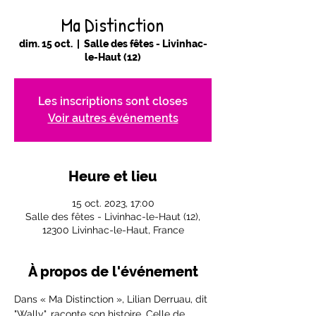
Ma Distinction
dim. 15 oct.
  |  
Salle des fêtes - Livinhac-
le-Haut (12)
Les inscriptions sont closes
Voir autres événements
Heure et lieu
15 oct. 2023, 17:00
Salle des fêtes - Livinhac-le-Haut (12),
12300 Livinhac-le-Haut, France
À propos de l'événement
Dans « Ma Distinction », Lilian Derruau, dit 
"Wally", raconte son histoire. Celle de 