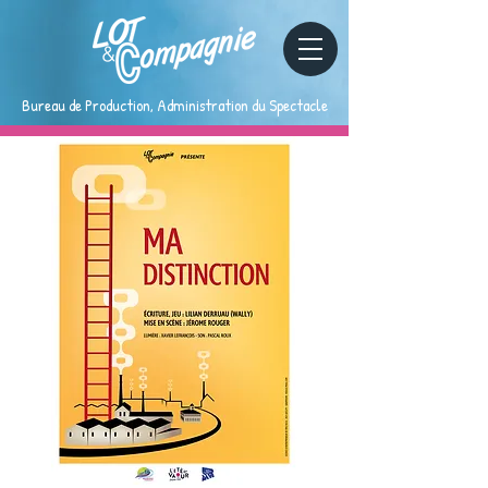
Bureau de Production, Administration du Spectacle