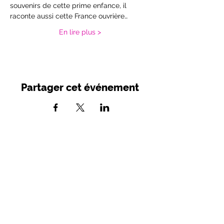
souvenirs de cette prime enfance, il 
raconte aussi cette France ouvrière…
En lire plus >
Partager cet événement