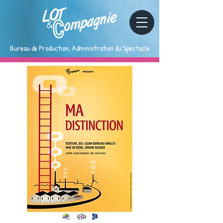
Bureau de Production, Administration du Spectacle