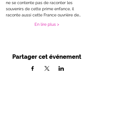
ne se contente pas de raconter les 
souvenirs de cette prime enfance, il 
raconte aussi cette France ouvrière de…
En lire plus >
Partager cet événement