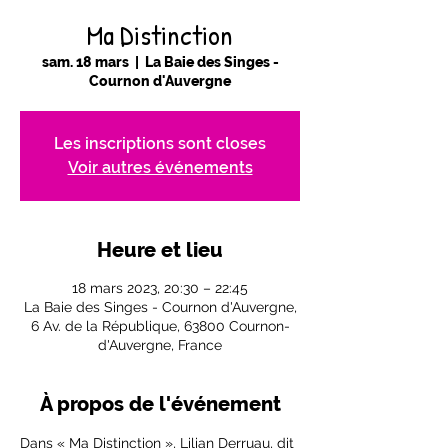
Ma Distinction
sam. 18 mars
  |  
La Baie des Singes -
Cournon d'Auvergne
Les inscriptions sont closes
Voir autres événements
Heure et lieu
18 mars 2023, 20:30 – 22:45
La Baie des Singes - Cournon d'Auvergne,
6 Av. de la République, 63800 Cournon-
d'Auvergne, France
À propos de l'événement
Dans « Ma Distinction », Lilian Derruau, dit 