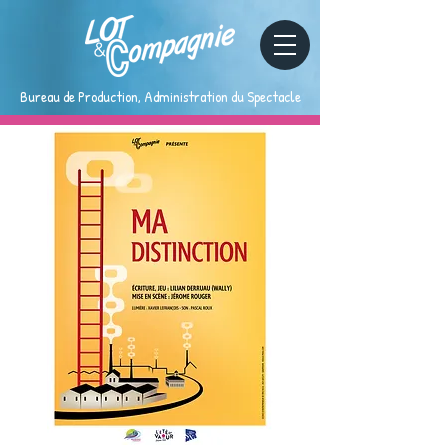
Bureau de Production, Administration du Spectacle