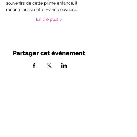
souvenirs de cette prime enfance, il 
raconte aussi cette France ouvrière…
En lire plus >
Partager cet événement