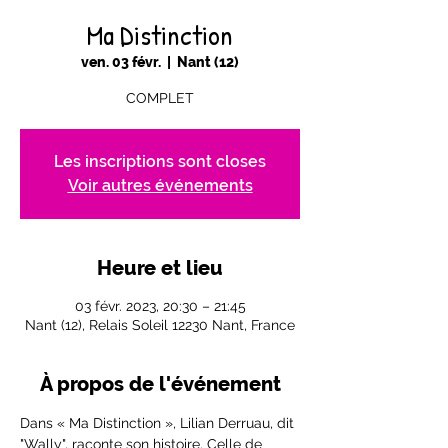
Ma Distinction
ven. 03 févr.
  |  
Nant (12)
COMPLET
Les inscriptions sont closes
Voir autres événements
Heure et lieu
03 févr. 2023, 20:30 – 21:45
Nant (12), Relais Soleil 12230 Nant, France
À propos de l'événement
Dans « Ma Distinction », Lilian Derruau, dit 
"Wally", raconte son histoire. Celle de 