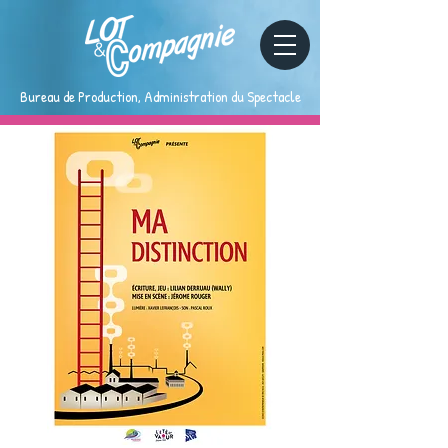
Bureau de Production, Administration du Spectacle