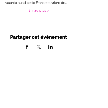
raconte aussi cette France ouvrière de…
En lire plus >
Partager cet événement