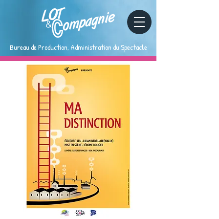
Bureau de Production, Administration du Spectacle