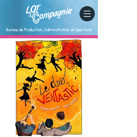
Bureau de Production, Administration du Spectacle