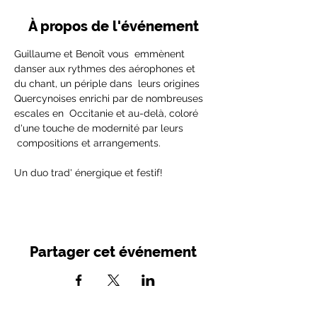
À propos de l'événement
Guillaume et Benoît vous  emmènent 
danser aux rythmes des aérophones et 
du chant, un périple dans  leurs origines 
Quercynoises enrichi par de nombreuses 
escales en  Occitanie et au-delà, coloré 
d'une touche de modernité par leurs 
 compositions et arrangements.
Un duo trad' énergique et festif!
Partager cet événement