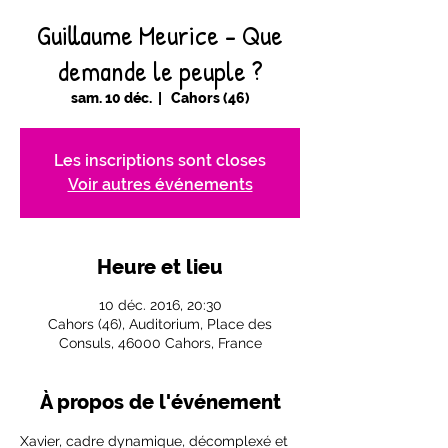
Guillaume Meurice - Que
demande le peuple ?
sam. 10 déc.
  |  
Cahors (46)
Les inscriptions sont closes
Voir autres événements
Heure et lieu
10 déc. 2016, 20:30
Cahors (46), Auditorium, Place des
Consuls, 46000 Cahors, France
À propos de l'événement
Xavier, cadre dynamique, décomplexé et 