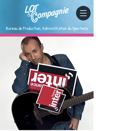
Bureau de Production, Administration du Spectacle