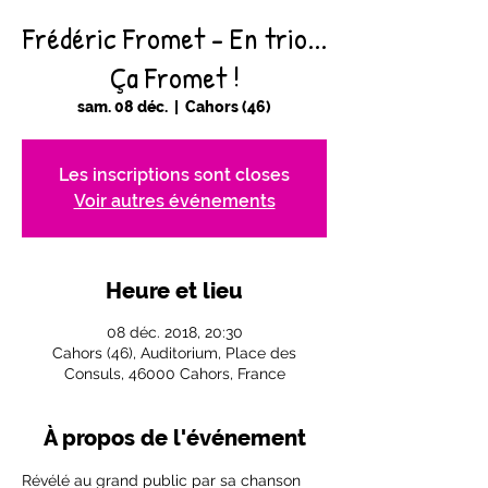
Frédéric Fromet - En trio...
Ça Fromet !
sam. 08 déc.
  |  
Cahors (46)
Les inscriptions sont closes
Voir autres événements
Heure et lieu
08 déc. 2018, 20:30
Cahors (46), Auditorium, Place des
Consuls, 46000 Cahors, France
À propos de l'événement
Révélé au grand public par sa chanson 