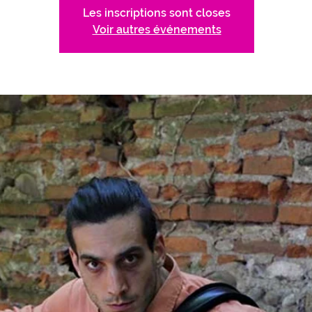
Les inscriptions sont closes
Voir autres événements