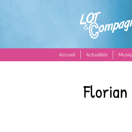
Accueil
Actualités
Musiq
Florian