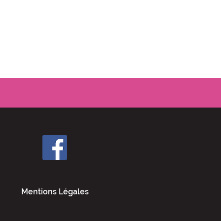
Mentions Légales