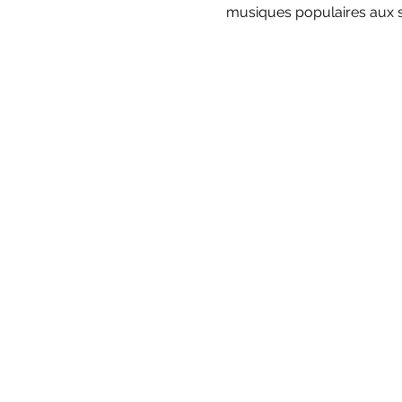
musiques populaires aux so