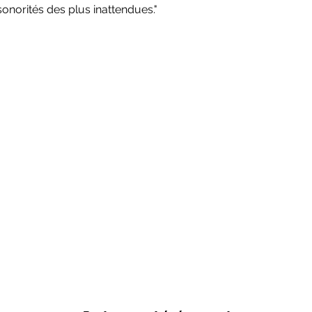
norités des plus inattendues."