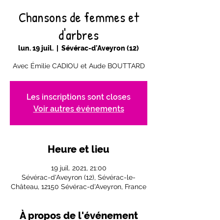
Chansons de femmes et
d'arbres
lun. 19 juil.
  |  
Sévérac-d'Aveyron (12)
Avec Émilie CADIOU et Aude BOUTTARD
Les inscriptions sont closes
Voir autres événements
Heure et lieu
19 juil. 2021, 21:00
Sévérac-d'Aveyron (12), Sévérac-le-
Château, 12150 Sévérac-d'Aveyron, France
À propos de l'événement